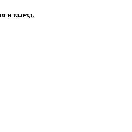
я и выезд.