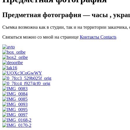
Предметная фотография — часы , украш
Съемка возможна как в студии, так и на территории заказчика,
Связаться можно со мной на странице
Контакты Contacts