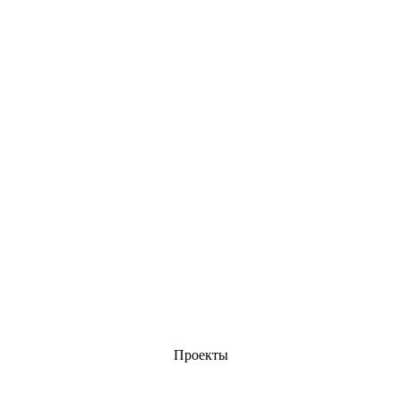
Проекты