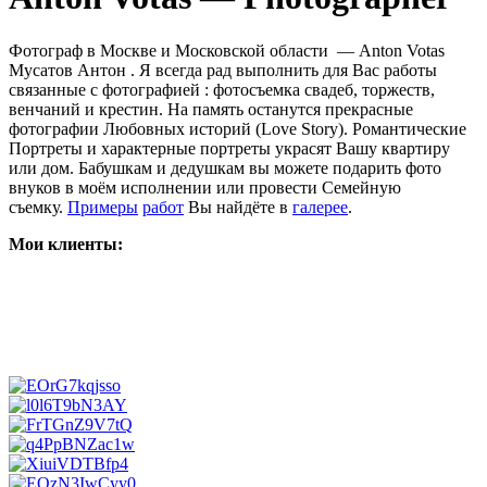
Фотограф в Москве и Московской области — Anton Votas
Мусатов Антон . Я всегда рад выполнить для Вас работы
связанные с фотографией : фотосъемка свадеб, торжеств,
венчаний и крестин. На память останутся прекрасные
фотографии Любовных историй (Love Story). Романтические
Портреты и характерные портреты украсят Вашу квартиру
или дом. Бабушкам и дедушкам вы можете подарить фото
внуков в моём исполнении или провести Семейную
съемку.
Примеры
работ
Вы найдёте в
галерее
.
Мои клиенты: