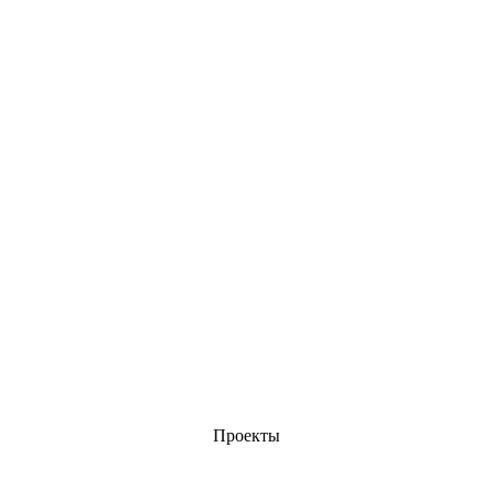
Проекты